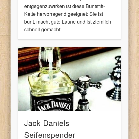
entgegenzuwirken ist diese Buntstift-
Kette hervorragend geeignet: Sie ist
bunt, macht gute Laune und ist ziemlich
schnell gemacht: …
Jack Daniels
Seifenspender